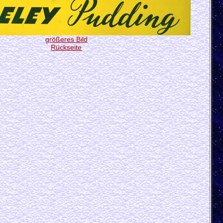
größeres Bild
Rückseite