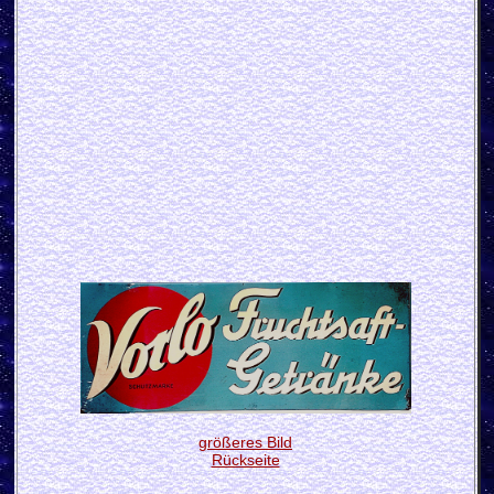
größeres Bild
Rückseite