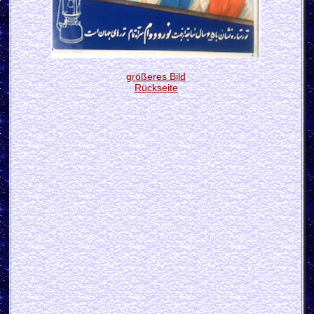
größeres Bild
Rückseite