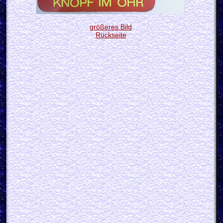
größeres Bild
Rückseite