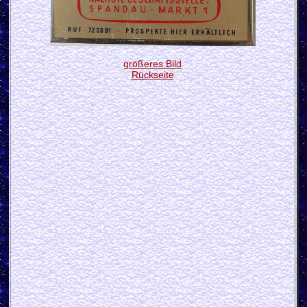
größeres Bild
Rückseite