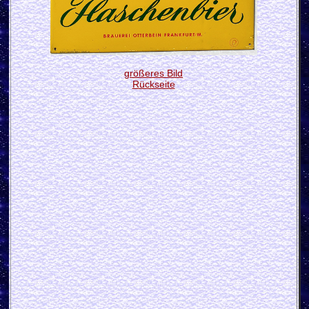
größeres Bild
Rückseite