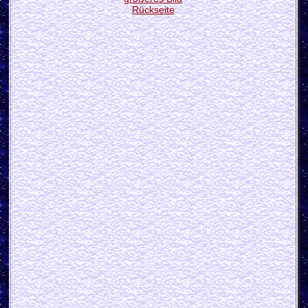
Rückseite