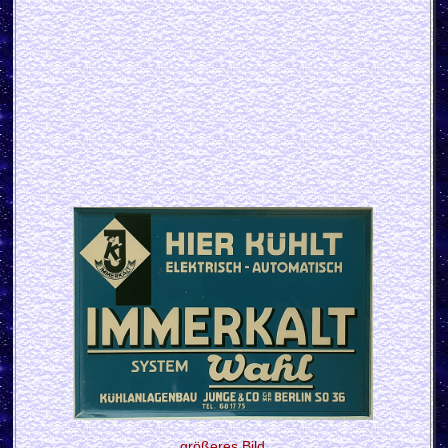
größeres Bild