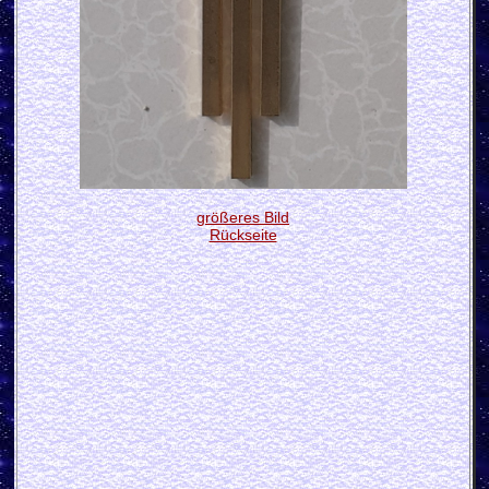
größeres Bild
Rückseite