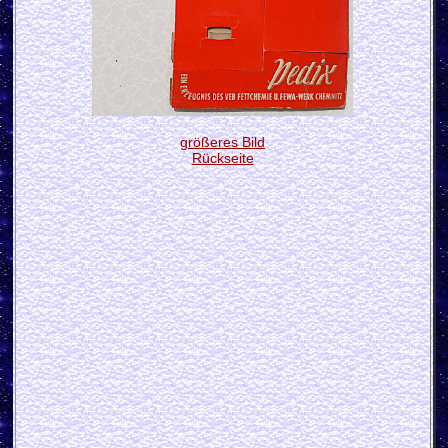
größeres Bild
Rückseite