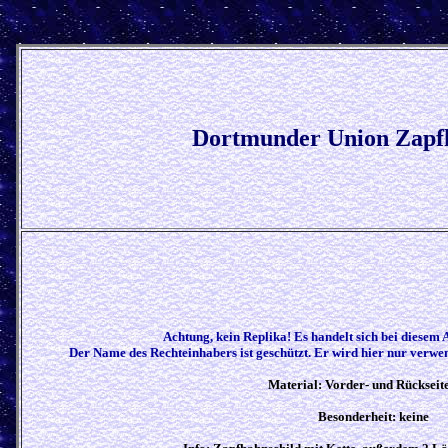
Dortmunder Union Zapf
Achtung, kein Replika! Es handelt sich bei diesem 
Der Name des Rechteinhabers ist geschützt. Er wird hier nur verwend
Material: Vorder- und Rückseit
Besonderheit: keine