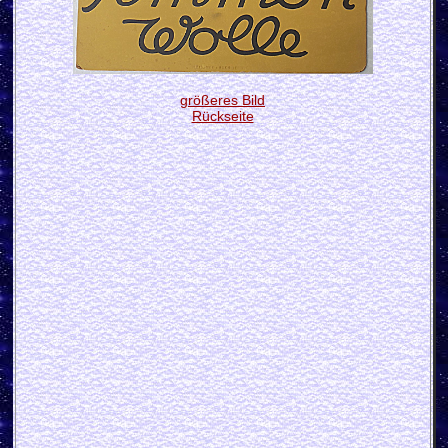
größeres Bild
Rückseite