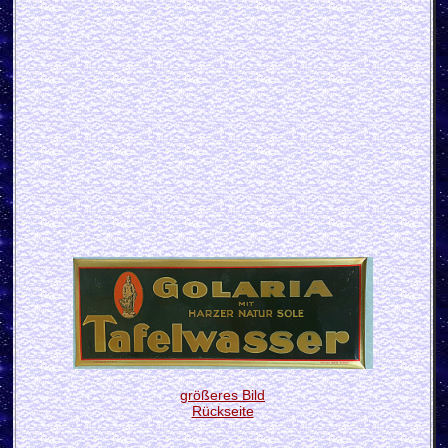
größeres Bild
Rückseite