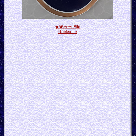
größeres Bild
Rückseite