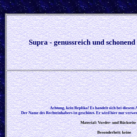
Supra - genussreich und schonend
Achtung, kein Replika! Es handelt sich bei diesem 
Der Name des Rechteinhabers ist geschützt. Er wird hier nur verwend
Material: Vorder- und Rückseite
Besonderheit: keine