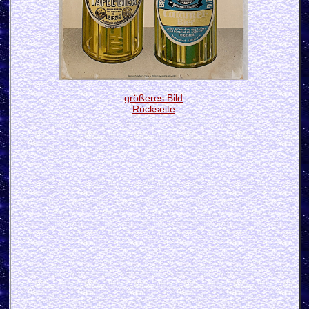
größeres Bild
Rückseite