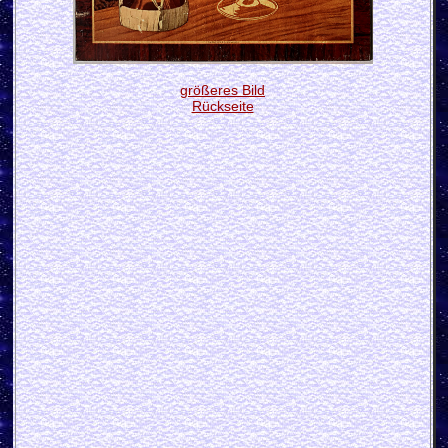
größeres Bild
Rückseite