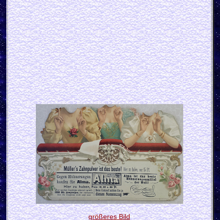
größeres Bild