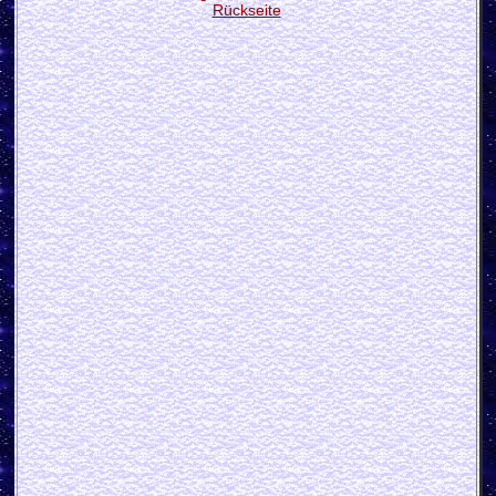
Rückseite