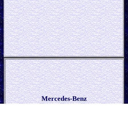
Mercedes-Benz
* Kundendienst *