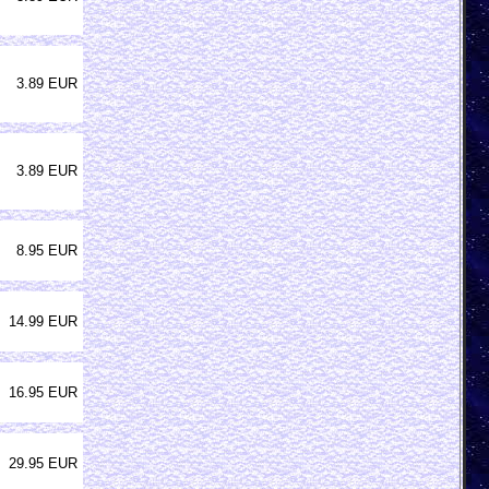
3.89 EUR
3.89 EUR
8.95 EUR
14.99 EUR
16.95 EUR
29.95 EUR