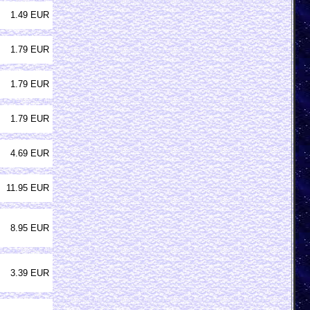
1.49 EUR
1.79 EUR
1.79 EUR
1.79 EUR
4.69 EUR
11.95 EUR
8.95 EUR
3.39 EUR