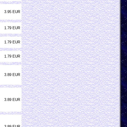
3.95 EUR
1.79 EUR
1.79 EUR
1.79 EUR
3.89 EUR
3.89 EUR
3.89 EUR