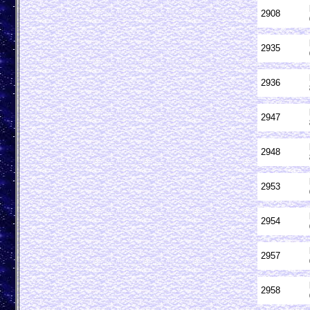
2908
2935
2936
2947
2948
2953
2954
2957
2958