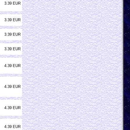
3.39 EUR
3.39 EUR
3.39 EUR
3.39 EUR
4.39 EUR
4.39 EUR
4.39 EUR
4.39 EUR