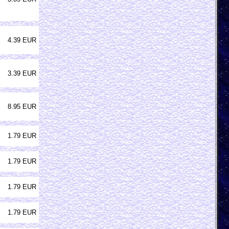
4.39 EUR
3.39 EUR
8.95 EUR
1.79 EUR
1.79 EUR
1.79 EUR
1.79 EUR