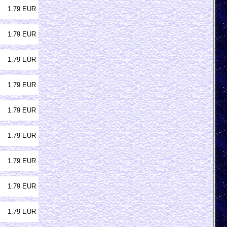
1.79 EUR
1.79 EUR
1.79 EUR
1.79 EUR
1.79 EUR
1.79 EUR
1.79 EUR
1.79 EUR
1.79 EUR