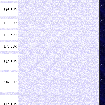
3.95 EUR
1.79 EUR
1.79 EUR
1.79 EUR
3.89 EUR
3.89 EUR
3.89 EUR