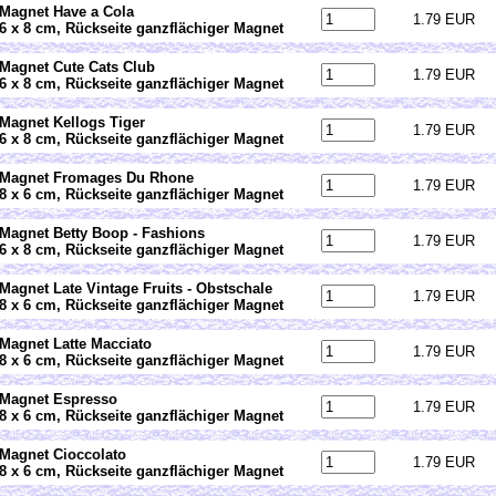
Magnet Have a Cola
1.79 EUR
6 x 8 cm, Rückseite ganzflächiger Magnet
Magnet Cute Cats Club
1.79 EUR
6 x 8 cm, Rückseite ganzflächiger Magnet
Magnet Kellogs Tiger
1.79 EUR
6 x 8 cm, Rückseite ganzflächiger Magnet
Magnet Fromages Du Rhone
1.79 EUR
8 x 6 cm, Rückseite ganzflächiger Magnet
Magnet Betty Boop - Fashions
1.79 EUR
6 x 8 cm, Rückseite ganzflächiger Magnet
Magnet Late Vintage Fruits - Obstschale
1.79 EUR
8 x 6 cm, Rückseite ganzflächiger Magnet
Magnet Latte Macciato
1.79 EUR
8 x 6 cm, Rückseite ganzflächiger Magnet
Magnet Espresso
1.79 EUR
8 x 6 cm, Rückseite ganzflächiger Magnet
Magnet Cioccolato
1.79 EUR
8 x 6 cm, Rückseite ganzflächiger Magnet