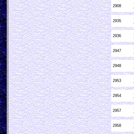
2908
2935
2936
2947
2948
2953
2954
2957
2958