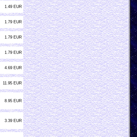
1.49 EUR
1.79 EUR
1.79 EUR
1.79 EUR
4.69 EUR
11.95 EUR
8.95 EUR
3.39 EUR