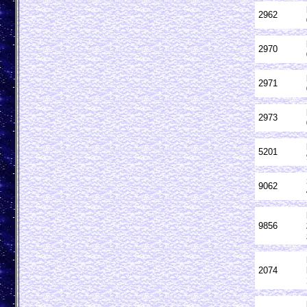
2962
2970
2971
2973
5201
9062
9856
2074