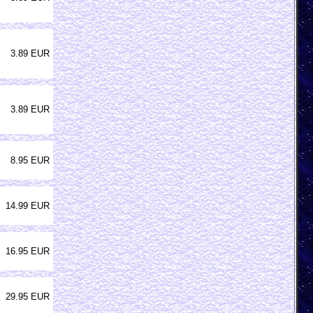
3.89 EUR
3.89 EUR
8.95 EUR
14.99 EUR
16.95 EUR
29.95 EUR