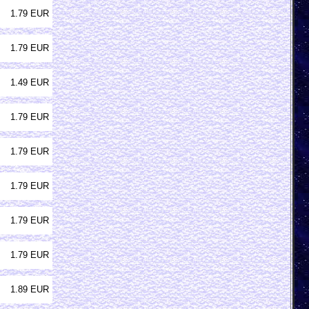
1.79 EUR
1.79 EUR
1.49 EUR
1.79 EUR
1.79 EUR
1.79 EUR
1.79 EUR
1.79 EUR
1.89 EUR