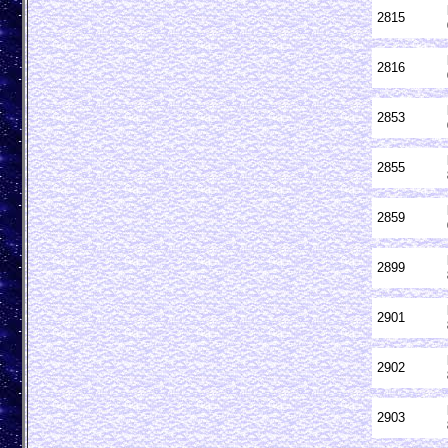
2815
2816
2853
2855
2859
2899
2901
2902
2903