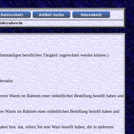
iderrufsrecht
elbstständigen beruflichen Tätigkeit zugerechnet werden können.)
errufen.
ehrere Waren im Rahmen einer einheitlichen Bestellung bestellt haben und
rere Waren im Rahmen einer einheitlichen Bestellung bestellt haben und
aben bzw. hat, sofern Sie eine Ware bestellt haben, die in mehreren