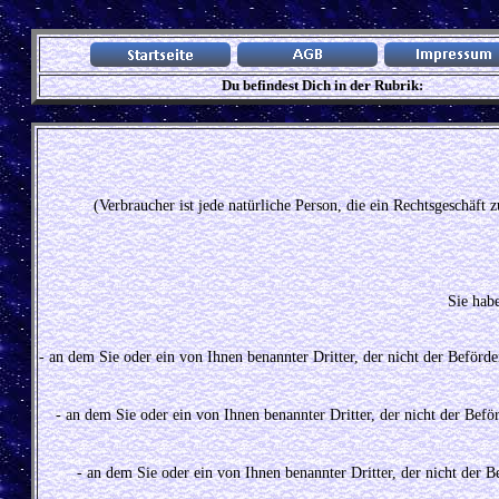
Du befindest Dich in der Rubrik:
(Verbraucher ist jede natürliche Person, die ein Rechtsgeschäft
Sie hab
- an dem Sie oder ein von Ihnen benannter Dritter, der nicht der Beförd
- an dem Sie oder ein von Ihnen benannter Dritter, der nicht der Befö
- an dem Sie oder ein von Ihnen benannter Dritter, der nicht der B