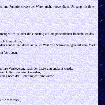
ften und Funktionsweise der Waren nicht notwendigen Umgang mit ihnen
aßgeblich ist oder die eindeutig auf die persönlichen Bedürfnisse des
schritten würde;
t werden können und deren aktueller Wert von Schwankungen auf dem Markt
nt-Verträgen.
n ihre Versiegelung nach der Lieferung entfernt wurde;
deren Gütern vermischt wurden;
elung nach der Lieferung entfernt wurde.
 Sie es zurück.)