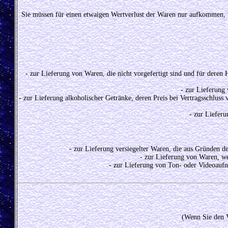
Sie müssen für einen etwaigen Wertverlust der Waren nur aufkommen, 
- zur Lieferung von Waren, die nicht vorgefertigt sind und für deren
- zur Lieferung
- zur Lieferung alkoholischer Getränke, deren Preis bei Vertragsschlus
- zur Liefer
- zur Lieferung versiegelter Waren, die aus Gründen d
- zur Lieferung von Waren, we
- zur Lieferung von Ton- oder Videoaufn
(Wenn Sie den V